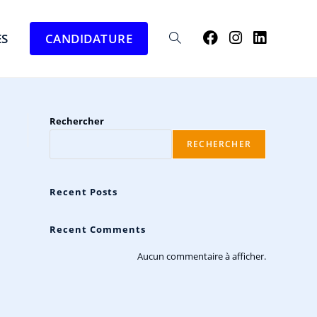
ES
CANDIDATURE
Rechercher
RECHERCHER
Recent Posts
Recent Comments
Aucun commentaire à afficher.