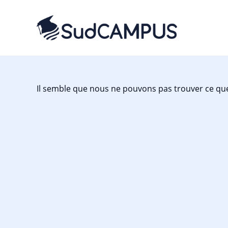
Il semble que nous ne pouvons pas trouver ce qu