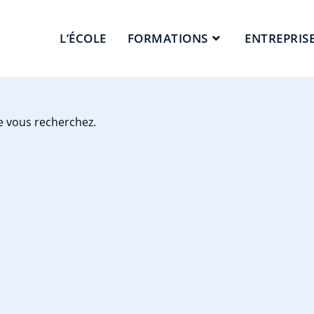
L’ÉCOLE
FORMATIONS
ENTREPRIS
e vous recherchez.